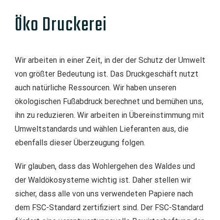
Öko Druckerei
Wir arbeiten in einer Zeit, in der der Schutz der Umwelt
von größter Bedeutung ist. Das Druckgeschäft nutzt
auch natürliche Ressourcen. Wir haben unseren
ökologischen Fußabdruck berechnet und bemühen uns,
ihn zu reduzieren. Wir arbeiten in Übereinstimmung mit
Umweltstandards und wählen Lieferanten aus, die
ebenfalls dieser Überzeugung folgen.
Wir glauben, dass das Wohlergehen des Waldes und
der Waldökosysteme wichtig ist. Daher stellen wir
sicher, dass alle von uns verwendeten Papiere nach
dem FSC-Standard zertifiziert sind. Der FSC-Standard