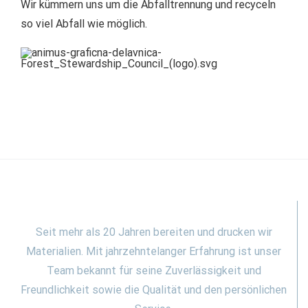
Wir kümmern uns um die Abfalltrennung und recyceln
so viel Abfall wie möglich.
Seit mehr als 20 Jahren bereiten und drucken wir
Materialien. Mit jahrzehntelanger Erfahrung ist unser
Team bekannt für seine Zuverlässigkeit und
Freundlichkeit sowie die Qualität und den persönlichen