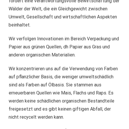
fördert eine verantwortungsvolle Bewirtschaftung der
Wälder der Welt, die ein Gleichgewicht zwischen
Umwelt, Gesellschaft und wirtschaftlichen Aspekten
beinhaltet.
Wir verfolgen Innovationen im Bereich Verpackung und
Papier aus grünen Quellen, dh Papier aus Gras und
anderen organischen Materialien.
Wir konzentrieren uns auf die Verwendung von Farben
auf pflanzlicher Basis, die weniger umweltschädlich
sind als Farben auf Ölbasis. Sie stammen aus
erneuerbaren Quellen wie Mais, Flachs und Raps. Es
werden keine schädlichen organischen Bestandteile
freigesetzt und es gibt keinen giftigen Abfall, der
nicht recycelt werden kann.